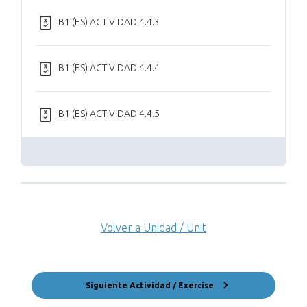
B1 (ES) ACTIVIDAD 4.4.3
B1 (ES) ACTIVIDAD 4.4.4
B1 (ES) ACTIVIDAD 4.4.5
Volver a Unidad / Unit
Siguiente Actividad / Exercise