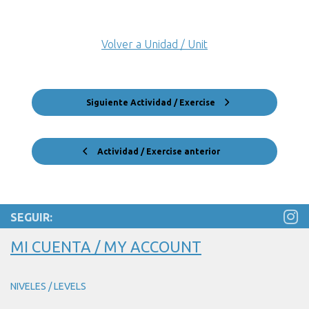
Volver a Unidad / Unit
Siguiente Actividad / Exercise
Actividad / Exercise anterior
SEGUIR:
MI CUENTA / MY ACCOUNT
NIVELES / LEVELS