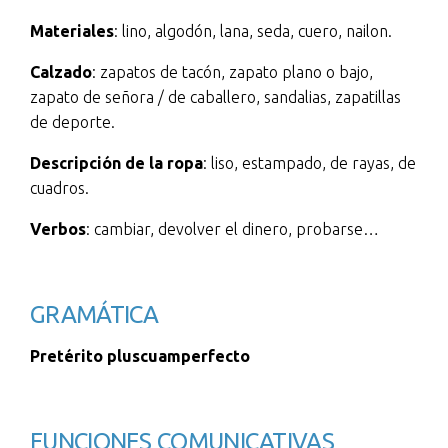
Materiales
: lino, algodón, lana, seda, cuero, nailon.
Calzado
: zapatos de tacón, zapato plano o bajo,
zapato de señora / de caballero, sandalias, zapatillas
de deporte.
Descripción de la ropa
: liso, estampado, de rayas, de
cuadros.
Verbos
: cambiar, devolver el dinero, probarse…
GRAMÁTICA
Pretérito pluscuamperfecto
FUNCIONES COMUNICATIVAS