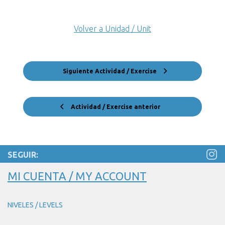
Volver a Unidad / Unit
Siguiente Actividad / Exercise
Actividad / Exercise anterior
SEGUIR:
MI CUENTA / MY ACCOUNT
NIVELES / LEVELS