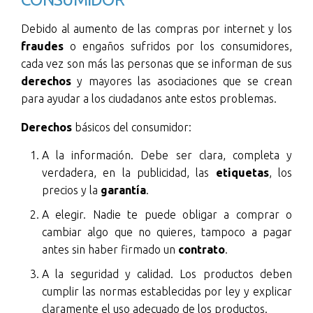
Debido al aumento de las compras por internet y los
fraudes
o engaños sufridos por los consumidores,
cada vez son más las personas que se informan de sus
derechos
y mayores las asociaciones que se crean
para ayudar a los ciudadanos ante estos problemas.
Derechos
básicos del consumidor:
A la información. Debe ser clara, completa y
verdadera, en la publicidad, las
etiquetas
, los
precios y la
garantía
.
A elegir. Nadie te puede obligar a comprar o
cambiar algo que no quieres, tampoco a pagar
antes sin haber firmado un
contrato
.
A la seguridad y calidad. Los productos deben
cumplir las normas establecidas por ley y explicar
claramente el uso adecuado de los productos.