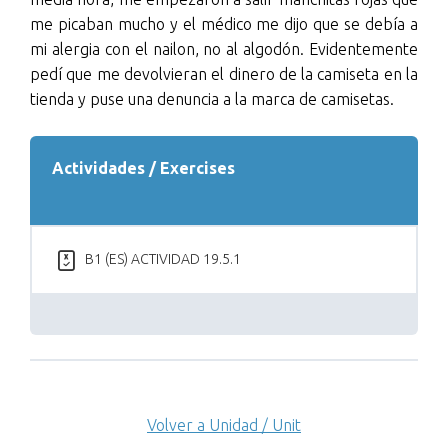
me picaban mucho y el médico me dijo que se debía a
mi alergia con el nailon, no al algodón. Evidentemente
pedí que me devolvieran el dinero de la camiseta en la
tienda y puse una denuncia a la marca de camisetas.
Actividades / Exercises
B1 (ES) ACTIVIDAD 19.5.1
Volver a Unidad / Unit