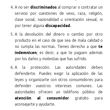
A no ser
discriminados
al comprar o contratar un
servicio por cuestiones de sexo, raza, religión,
clase social, nacionalidad u orientación sexual, ni
por tener alguna
discapacidad.
A la devolución del dinero o cambio por otro
producto en el caso de que sea de mala calidad o
no cumpla las normas. Tienes derecho a que
te
indemnicen
; es decir, a que te paguen además
por los daños y molestias que has sufrido.
A la protección. Las autoridades deben
defenderte. Puedes exigir la aplicación de las
leyes y organizarte con otros consumidores para
defender vuestros intereses comunes. Las
autoridades ofrecen un teléfono público de
atención al consumidor
gratuito para
aconsejarte y ayudarte.