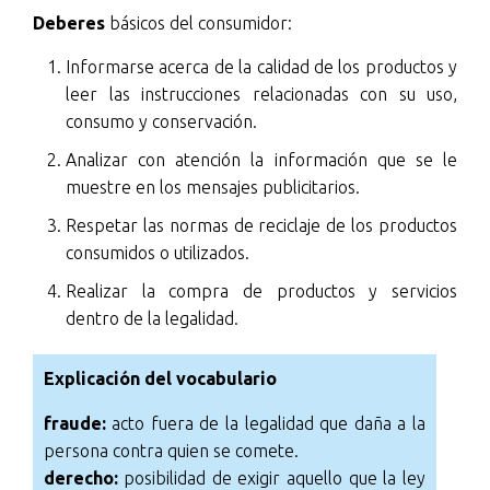
Deberes
básicos del consumidor:
Informarse acerca de la calidad de los productos y
leer las instrucciones relacionadas con su uso,
consumo y conservación.
Analizar con atención la información que se le
muestre en los mensajes publicitarios.
Respetar las normas de reciclaje de los productos
consumidos o utilizados.
Realizar la compra de productos y servicios
dentro de la legalidad.
Explicación del vocabulario
fraude:
acto fuera de la legalidad que daña a la
persona contra quien se comete.
derecho:
posibilidad de exigir aquello que la ley