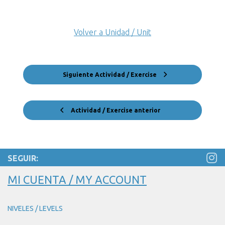
Volver a Unidad / Unit
Siguiente Actividad / Exercise
Actividad / Exercise anterior
SEGUIR:
MI CUENTA / MY ACCOUNT
NIVELES / LEVELS