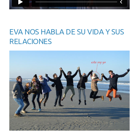
EVA NOS HABLA DE SU VIDA Y SUS
RELACIONES