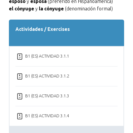
esposo
y
esposa
(preferido en Hispanoamérica)
el cónyuge
y
la cónyuge
(denominación formal)
Actividades / Exercises
B1 (ES) ACTIVIDAD 3.1.1
B1 (ES) ACTIVIDAD 3.1.2
B1 (ES) ACTIVIDAD 3.1.3
B1 (ES) ACTIVIDAD 3.1.4