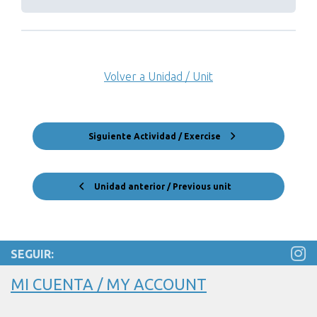
Volver a Unidad / Unit
Siguiente Actividad / Exercise
Unidad anterior / Previous unit
SEGUIR:
MI CUENTA / MY ACCOUNT