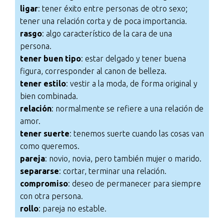
ligar
: tener éxito entre personas de otro sexo;
tener una relación corta y de poca importancia.
rasgo
: algo característico de la cara de una
persona.
tener buen tipo
: estar delgado y tener buena
figura, corresponder al canon de belleza.
tener estilo
: vestir a la moda, de forma original y
bien combinada.
relación
: normalmente se refiere a una relación de
amor.
tener suerte
: tenemos suerte cuando las cosas van
como queremos.
pareja
: novio, novia, pero también mujer o marido.
separarse
: cortar, terminar una relación.
compromiso
: deseo de permanecer para siempre
con otra persona.
rollo
: pareja no estable.