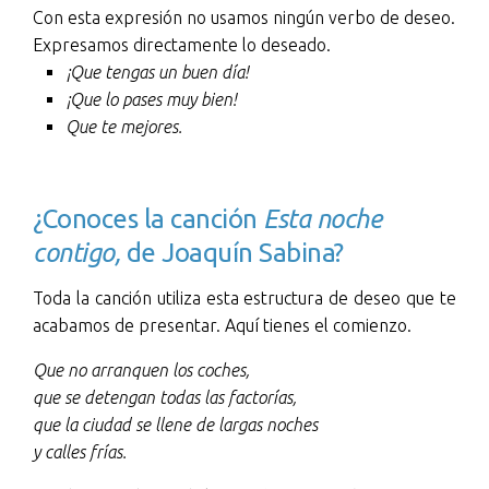
Con esta expresión no usamos ningún verbo de deseo.
Expresamos directamente lo deseado.
¡Que tengas un buen día!
¡Que lo pases muy bien!
Que te mejores.
¿Conoces la canción
Esta noche
contigo,
de Joaquín Sabina?
Toda la canción utiliza esta estructura de deseo que te
acabamos de presentar. Aquí tienes el comienzo.
Que no arranquen los coches,
que se detengan todas las factorías,
que la ciudad se llene de largas noches
y calles frías.