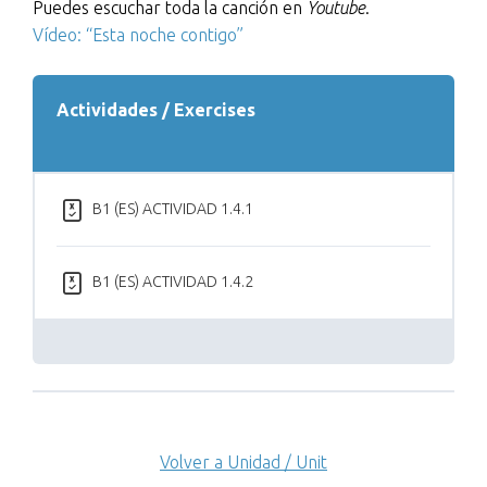
Puedes escuchar toda la canción en
Youtube
.
Vídeo: “Esta noche contigo”
Actividades / Exercises
B1 (ES) ACTIVIDAD 1.4.1
B1 (ES) ACTIVIDAD 1.4.2
Volver a Unidad / Unit