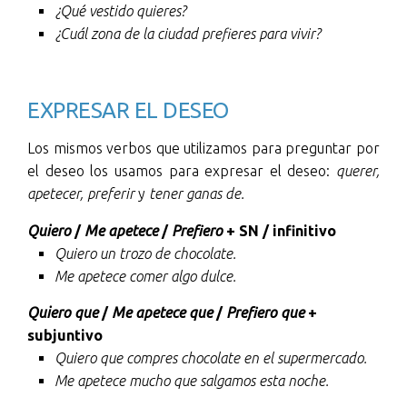
¿Qué vestido quieres?
¿Cuál zona de la ciudad prefieres para vivir?
EXPRESAR EL DESEO
Los mismos verbos que utilizamos para preguntar por
el deseo los usamos para expresar el deseo:
querer,
apetecer,
preferir
y
tener ganas de.
Quiero
/
Me apetece
/
Prefiero
+ SN / infinitivo
Quiero un trozo de chocolate.
Me apetece comer algo dulce.
Quiero que
/
Me apetece que
/
Prefiero que
+
subjuntivo
Quiero que compres chocolate en el supermercado.
Me apetece mucho que salgamos esta noche.