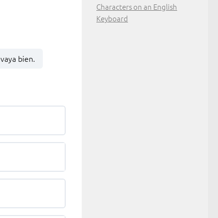
Characters on an English
Keyboard
vaya bien.