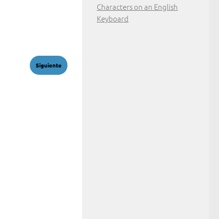
Characters on an English
Keyboard