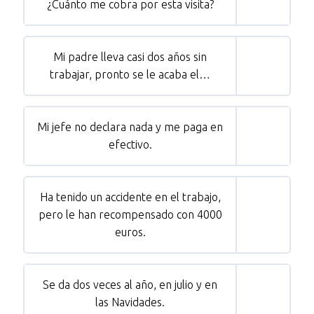
¿Cuánto me cobra por esta visita?
Mi padre lleva casi dos años sin
trabajar, pronto se le acaba el…
Mi jefe no declara nada y me paga en
efectivo.
Ha tenido un accidente en el trabajo,
pero le han recompensado con 4000
euros.
Se da dos veces al año, en julio y en
las Navidades.