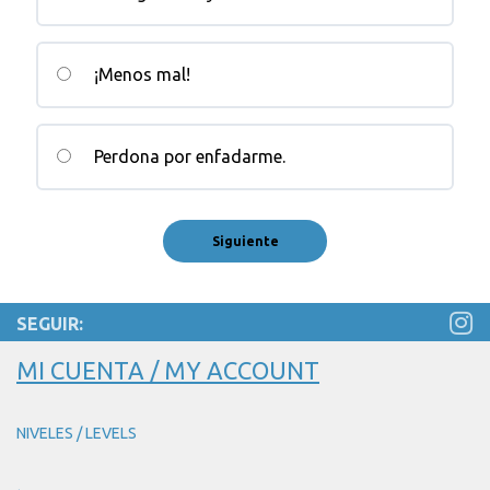
¡Menos mal!
Perdona por enfadarme.
SEGUIR:
MI CUENTA / MY ACCOUNT
NIVELES / LEVELS