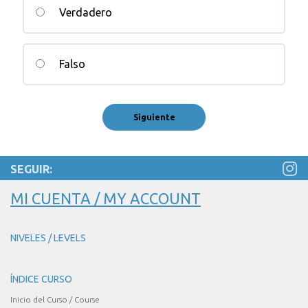
Verdadero
Falso
SEGUIR:
MI CUENTA / MY ACCOUNT
NIVELES / LEVELS
ÍNDICE CURSO
Inicio del Curso / Course