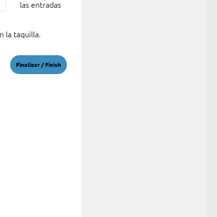
las entradas
 la taquilla.