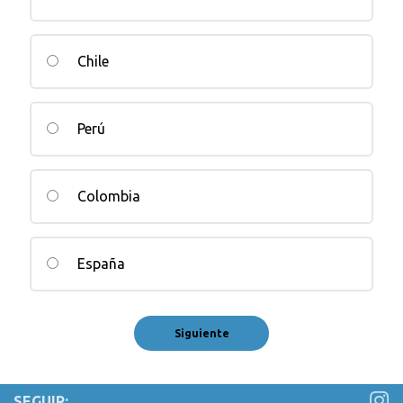
Chile
Perú
Colombia
España
SEGUIR: