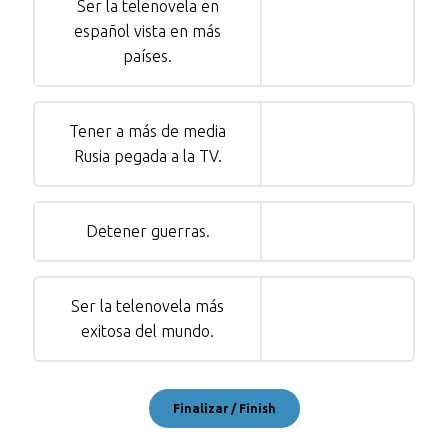
Ser la telenovela en
español vista en más
países.
Tener a más de media
Rusia pegada a la TV.
Detener guerras.
Ser la telenovela más
exitosa del mundo.