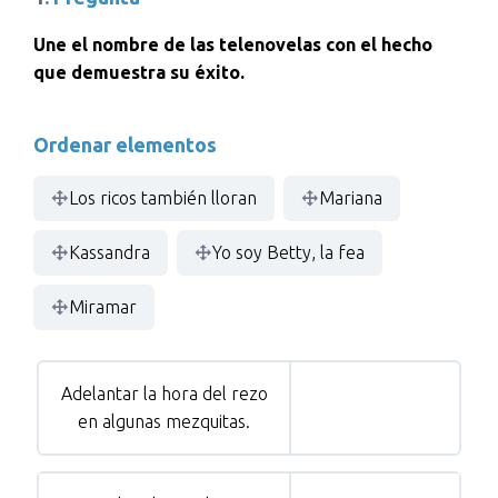
Une el nombre de las telenovelas con el hecho
que demuestra su éxito.
Ordenar elementos
Los ricos también lloran
Mariana
Kassandra
Yo soy Betty, la fea
Miramar
Adelantar la hora del rezo
en algunas mezquitas.