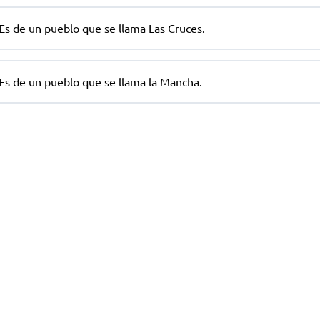
Es de un pueblo que se llama Las Cruces.
Es de un pueblo que se llama la Mancha.