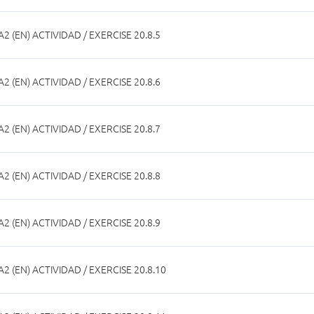
A2 (EN) ACTIVIDAD / EXERCISE 20.8.5
A2 (EN) ACTIVIDAD / EXERCISE 20.8.6
A2 (EN) ACTIVIDAD / EXERCISE 20.8.7
A2 (EN) ACTIVIDAD / EXERCISE 20.8.8
A2 (EN) ACTIVIDAD / EXERCISE 20.8.9
A2 (EN) ACTIVIDAD / EXERCISE 20.8.10