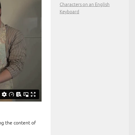
Characters on an English
Keyboard
ng the content of