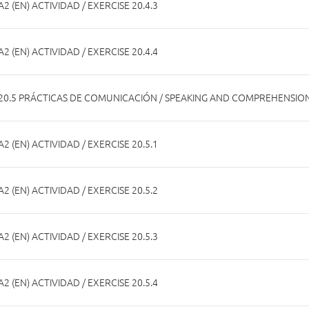
A2 (EN) ACTIVIDAD / EXERCISE 20.4.3
A2 (EN) ACTIVIDAD / EXERCISE 20.4.4
20.5 PRÁCTICAS DE COMUNICACIÓN / SPEAKING AND COMPREHENSIO
A2 (EN) ACTIVIDAD / EXERCISE 20.5.1
A2 (EN) ACTIVIDAD / EXERCISE 20.5.2
A2 (EN) ACTIVIDAD / EXERCISE 20.5.3
A2 (EN) ACTIVIDAD / EXERCISE 20.5.4