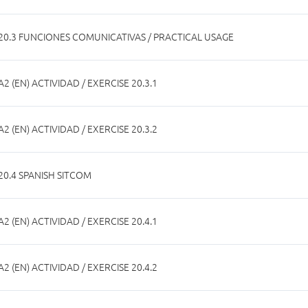
20.3 FUNCIONES COMUNICATIVAS / PRACTICAL USAGE
A2 (EN) ACTIVIDAD / EXERCISE 20.3.1
A2 (EN) ACTIVIDAD / EXERCISE 20.3.2
20.4 SPANISH SITCOM
A2 (EN) ACTIVIDAD / EXERCISE 20.4.1
A2 (EN) ACTIVIDAD / EXERCISE 20.4.2