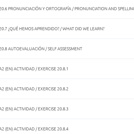
20.6 PRONUNCIACIÓN Y ORTOGRAFÍA / PRONUNCIATION AND SPELLIN
20.7 ¿QUÉ HEMOS APRENDIDO? / WHAT DID WE LEARN?
20.8 AUTOEVALUACIÓN / SELF ASSESSMENT
A2 (EN) ACTIVIDAD / EXERCISE 20.8.1
A2 (EN) ACTIVIDAD / EXERCISE 20.8.2
A2 (EN) ACTIVIDAD / EXERCISE 20.8.3
A2 (EN) ACTIVIDAD / EXERCISE 20.8.4