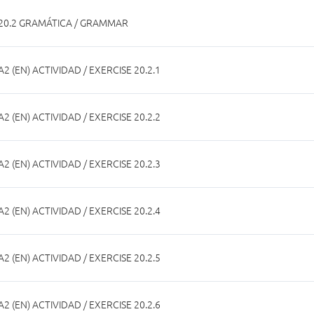
20.2 GRAMÁTICA / GRAMMAR
A2 (EN) ACTIVIDAD / EXERCISE 20.2.1
A2 (EN) ACTIVIDAD / EXERCISE 20.2.2
A2 (EN) ACTIVIDAD / EXERCISE 20.2.3
A2 (EN) ACTIVIDAD / EXERCISE 20.2.4
A2 (EN) ACTIVIDAD / EXERCISE 20.2.5
A2 (EN) ACTIVIDAD / EXERCISE 20.2.6