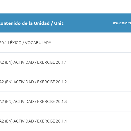
ontenido de la Unidad / Unit
0% COMP
20.1 LÉXICO / VOCABULARY
A2 (EN) ACTIVIDAD / EXERCISE 20.1.1
A2 (EN) ACTIVIDAD / EXERCISE 20.1.2
A2 (EN) ACTIVIDAD / EXERCISE 20.1.3
A2 (EN) ACTIVIDAD / EXERCISE 20.1.4