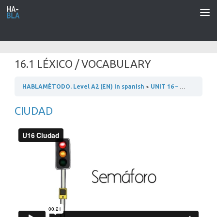
Saltar al contenido
16.1 LÉXICO / VOCABULARY
HABLAMÉTODO. Level A2 (EN) in spanish
UNIT 16 – EN LA CIUDAD
CIUDAD