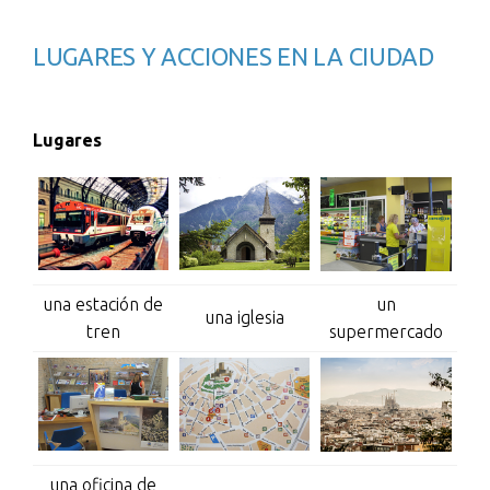
LUGARES Y ACCIONES EN LA CIUDAD
Lugares
una estación de
un
una iglesia
tren
supermercado
una oficina de