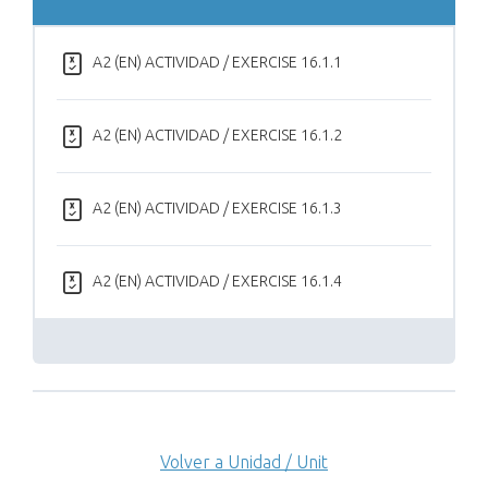
A2 (EN) ACTIVIDAD / EXERCISE 16.1.1
A2 (EN) ACTIVIDAD / EXERCISE 16.1.2
A2 (EN) ACTIVIDAD / EXERCISE 16.1.3
A2 (EN) ACTIVIDAD / EXERCISE 16.1.4
Volver a Unidad / Unit