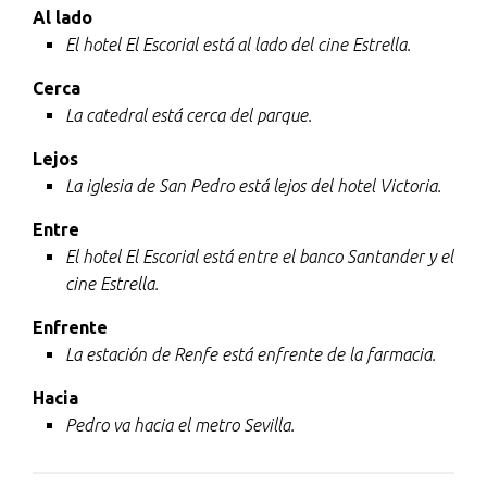
Al lado
El hotel El Escorial está al lado del cine Estrella.
Cerca
La catedral está cerca del parque.
Lejos
La iglesia de San Pedro está lejos del hotel Victoria.
Entre
El hotel El Escorial está entre el banco Santander y el
cine Estrella.
Enfrente
La estación de Renfe está enfrente de la farmacia.
Hacia
Pedro va hacia el metro Sevilla.