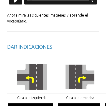
Ahora mira las siguientes imágenes y aprende el
vocabulario.
DAR INDICACIONES
Gira a la izquierda
Gira a la derecha