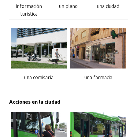
información
un plano
una ciudad
turística
una comisaría
una farmacia
Acciones en la ciudad