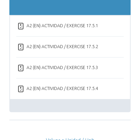
A2 (EN) ACTIVIDAD / EXERCISE 17.5.1
A2 (EN) ACTIVIDAD / EXERCISE 17.5.2
A2 (EN) ACTIVIDAD / EXERCISE 17.5.3
A2 (EN) ACTIVIDAD / EXERCISE 17.5.4