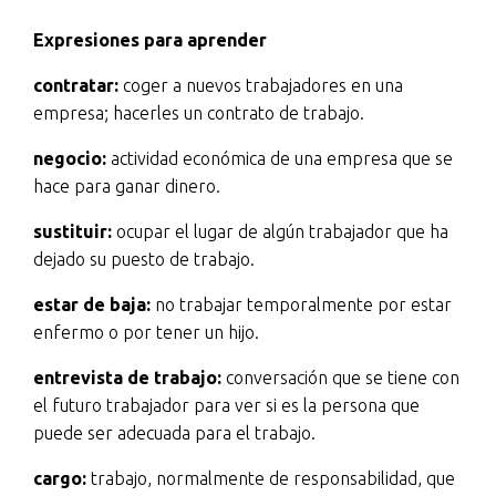
Expresiones para aprender
contratar:
coger a nuevos trabajadores en una
empresa; hacerles un contrato de trabajo.
negocio:
actividad económica de una empresa que se
hace para ganar dinero.
sustituir:
ocupar el lugar de algún trabajador que ha
dejado su puesto de trabajo.
estar de baja:
no trabajar temporalmente por estar
enfermo o por tener un hijo.
entrevista de trabajo:
conversación que se tiene con
el futuro trabajador para ver si es la persona que
puede ser adecuada para el trabajo.
cargo:
trabajo, normalmente de responsabilidad, que