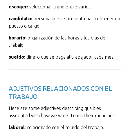
escoger:
seleccionar a uno entre varios.
candidato:
persona que se presenta para obtener un
puesto o cargo.
horario:
organización de las horas y los días de
trabajo.
sueldo:
dinero que se paga al trabajador cada mes.
ADJETIVOS RELACIONADOS CON EL
TRABAJO
Here are some adjectives describing qualities
associated with how we work. Learn their meanings.
laboral
: relacionado con el mundo del trabajo.