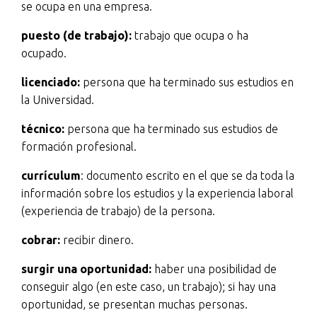
se ocupa en una empresa.
puesto (de trabajo):
trabajo que ocupa o ha
ocupado.
licenciado:
persona que ha terminado sus estudios en
la Universidad.
técnico:
persona que ha terminado sus estudios de
formación profesional.
currículum
: documento escrito en el que se da toda la
información sobre los estudios y la experiencia laboral
(experiencia de trabajo) de la persona.
cobrar:
recibir dinero.
surgir una oportunidad:
haber una posibilidad de
conseguir algo (en este caso, un trabajo); si hay una
oportunidad, se presentan muchas personas.