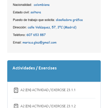
Actividades / Exercises
A2 (EN) ACTIVIDAD / EXERCISE 23.1.1
A2 (EN) ACTIVIDAD / EXERCISE 23.1.2