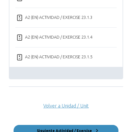
A2 (EN) ACTIVIDAD / EXERCISE 23.1.3
A2 (EN) ACTIVIDAD / EXERCISE 23.1.4
A2 (EN) ACTIVIDAD / EXERCISE 23.1.5
Volver a Unidad / Unit
Siguiente Actividad / Exercise