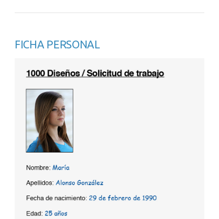
FICHA PERSONAL