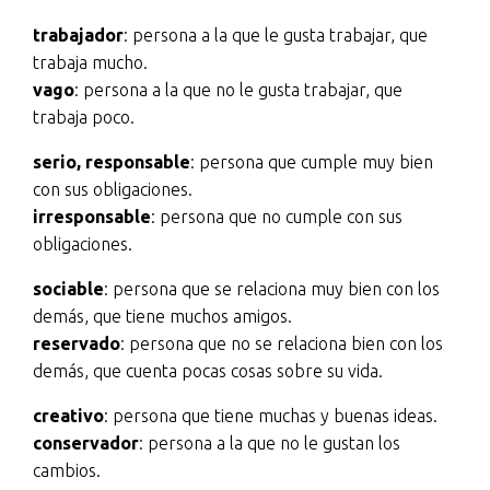
trabajador
: persona a la que le gusta trabajar, que
trabaja mucho.
vago
: persona a la que no le gusta trabajar, que
trabaja poco.
serio, responsable
: persona que cumple muy bien
con sus obligaciones.
irresponsable
: persona que no cumple con sus
obligaciones.
sociable
: persona que se relaciona muy bien con los
demás, que tiene muchos amigos.
reservado
: persona que no se relaciona bien con los
demás, que cuenta pocas cosas sobre su vida.
creativo
: persona que tiene muchas y buenas ideas.
conservador
: persona a la que no le gustan los
cambios.