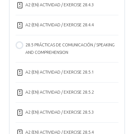
A2 (EN) ACTIVIDAD / EXERCISE 28.4.3
A2 (EN) ACTIVIDAD / EXERCISE 28.4.4
28.5 PRÁCTICAS DE COMUNICACIÓN / SPEAKING
AND COMPREHENSION
A2 (EN) ACTIVIDAD / EXERCISE 28.5.1
A2 (EN) ACTIVIDAD / EXERCISE 28.5.2
A2 (EN) ACTIVIDAD / EXERCISE 28.5.3
A2 (EN) ACTIVIDAD / EXERCISE 28.5.4