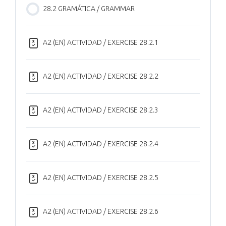
28.2 GRAMÁTICA / GRAMMAR
A2 (EN) ACTIVIDAD / EXERCISE 28.2.1
A2 (EN) ACTIVIDAD / EXERCISE 28.2.2
A2 (EN) ACTIVIDAD / EXERCISE 28.2.3
A2 (EN) ACTIVIDAD / EXERCISE 28.2.4
A2 (EN) ACTIVIDAD / EXERCISE 28.2.5
A2 (EN) ACTIVIDAD / EXERCISE 28.2.6