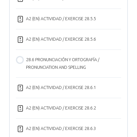
A2 (EN) ACTIVIDAD / EXERCISE 28.5.5
A2 (EN) ACTIVIDAD / EXERCISE 28.5.6
28.6 PRONUNCIACIÓN Y ORTOGRAFÍA /
PRONUNCIATION AND SPELLING
A2 (EN) ACTIVIDAD / EXERCISE 28.6.1
A2 (EN) ACTIVIDAD / EXERCISE 28.6.2
A2 (EN) ACTIVIDAD / EXERCISE 28.6.3