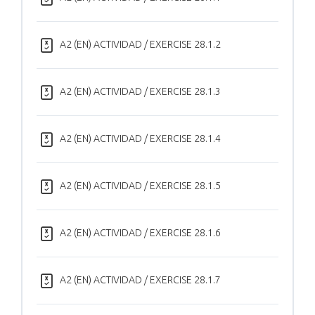
A2 (EN) ACTIVIDAD / EXERCISE 28.1.2
A2 (EN) ACTIVIDAD / EXERCISE 28.1.3
A2 (EN) ACTIVIDAD / EXERCISE 28.1.4
A2 (EN) ACTIVIDAD / EXERCISE 28.1.5
A2 (EN) ACTIVIDAD / EXERCISE 28.1.6
A2 (EN) ACTIVIDAD / EXERCISE 28.1.7