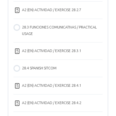
A2 (EN) ACTIVIDAD / EXERCISE 28.2.7
28.3 FUNCIONES COMUNICATIVAS / PRACTICAL
USAGE
A2 (EN) ACTIVIDAD / EXERCISE 28.3.1
28.4 SPANISH SITCOM
A2 (EN) ACTIVIDAD / EXERCISE 28.4.1
A2 (EN) ACTIVIDAD / EXERCISE 28.4.2