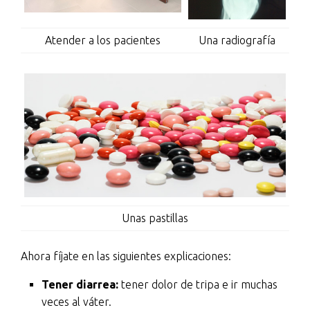
Atender a los pacientes
Una radiografía
Unas pastillas
Ahora fíjate en las siguientes explicaciones:
Tener diarrea:
tener dolor de tripa e ir muchas
veces al váter.