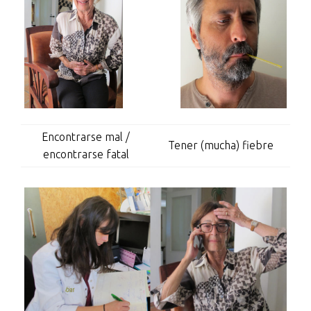
Encontrarse mal /
Tener (mucha) fiebre
encontrarse fatal