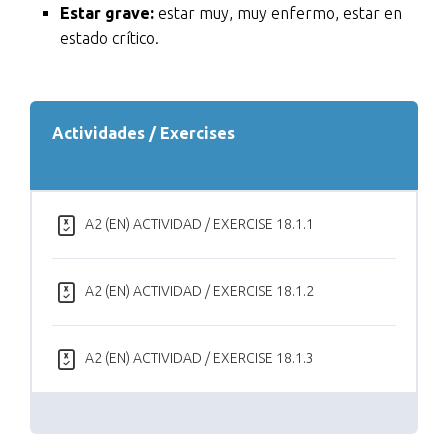
Estar grave:
estar muy, muy enfermo, estar en
estado crítico.
Actividades / Exercises
A2 (EN) ACTIVIDAD / EXERCISE 18.1.1
A2 (EN) ACTIVIDAD / EXERCISE 18.1.2
A2 (EN) ACTIVIDAD / EXERCISE 18.1.3