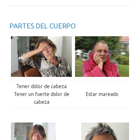
PARTES DEL CUERPO
Tener dolor de cabeza
Tener un fuerte dolor de
Estar mareado
cabeza