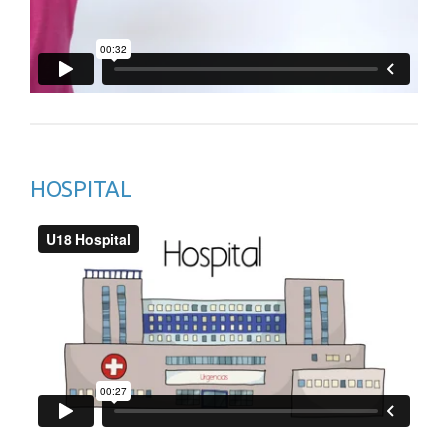
HOSPITAL