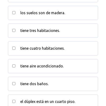
los suelos son de madera.
tiene tres habitaciones.
tiene cuatro habitaciones.
tiene aire acondicionado.
tiene dos baños.
el dúplex está en un cuarto piso.