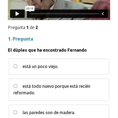
Pregunta
1
de
2
1
. Pregunta
El dúplex que ha encontrado Fernando
está un poco viejo.
está todo nuevo porque está recién
reformado.
las paredes son de madera.