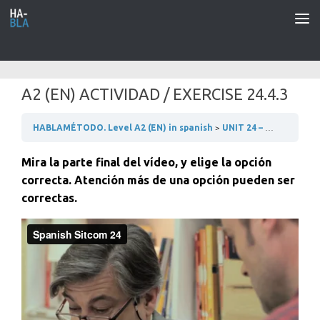
Saltar al contenido
A2 (EN) ACTIVIDAD / EXERCISE 24.4.3
HABLAMÉTODO. Level A2 (EN) in spanish
UNIT 24 – BUSCANDO PISO
Mira la parte final del vídeo, y elige la opción
correcta. Atención más de una opción pueden ser
correctas.