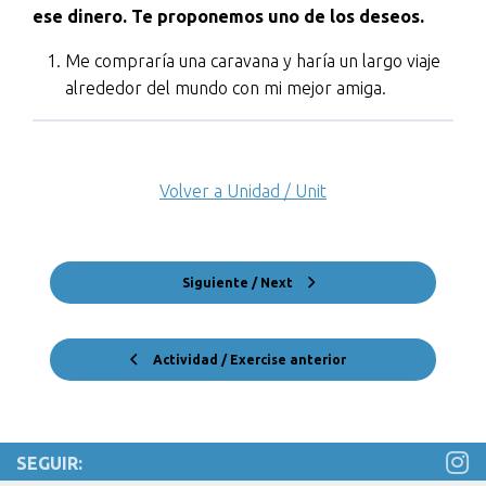
ese dinero. Te proponemos uno de los deseos.
Me compraría una caravana y haría un largo viaje
alrededor del mundo con mi mejor amiga.
Volver a Unidad / Unit
Siguiente / Next
Actividad / Exercise anterior
SEGUIR: