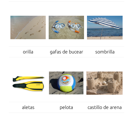
orilla
gafas de bucear
sombrilla
aletas
pelota
castillo de arena