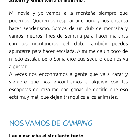
Álvaro y Sonia van a la montaña.
Mi novia y yo vamos a la montaña siempre que
podemos. Queremos respirar aire puro y nos encanta
hacer senderismo. Somos de un club de montaña y
vamos muchos fines de semana para hacer marchas
con los montañeros del club. También puedes
apuntarte para hacer escalada. A mí me da un poco de
miedo escalar, pero Sonia dice que seguro que nos va
a gustar.
A veces nos encontramos a gente que va a cazar y
siempre que nos encontramos a alguien con las
escopetas de caza me dan ganas de decirle que eso
está muy mal, que dejen tranquilos a los animales.
NOS VAMOS DE
CAMPING
Lee y escucha el siguiente texto