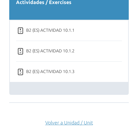
Actividades / Exercises
B2 (ES) ACTIVIDAD 10.1.1
B2 (ES) ACTIVIDAD 10.1.2
B2 (ES) ACTIVIDAD 10.1.3
Volver a Unidad / Unit