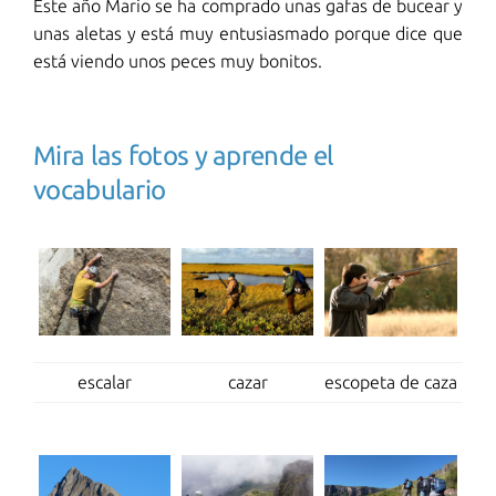
Este año Mario se ha comprado unas gafas de bucear y
unas aletas y está muy entusiasmado porque dice que
está viendo unos peces muy bonitos.
Mira las fotos y aprende el
vocabulario
escalar
cazar
escopeta de caza