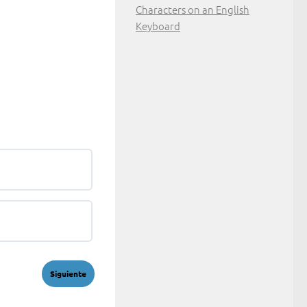
Characters on an English
Keyboard