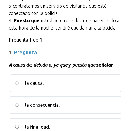
si contratamos un servicio de vigilancia que esté
conectado con la policía.
4.
Puesto que
usted no quiere dejar de hacer ruido a
esta hora de la noche, tendré que llamar a la policía.
Pregunta
1
de
1
1
. Pregunta
A causa de
,
debido a
,
ya que
y
puesto que
señalan
la causa.
la consecuencia.
la finalidad.