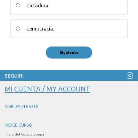
dictadura.
democracia.
SEGUIR:
MI CUENTA / MY ACCOUNT
NIVELES / LEVELS
ÍNDICE CURSO
Inicio del Curso / Course