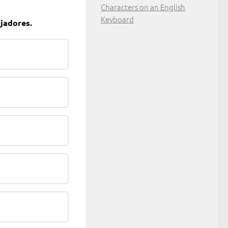
Characters on an English
Keyboard
ajadores.