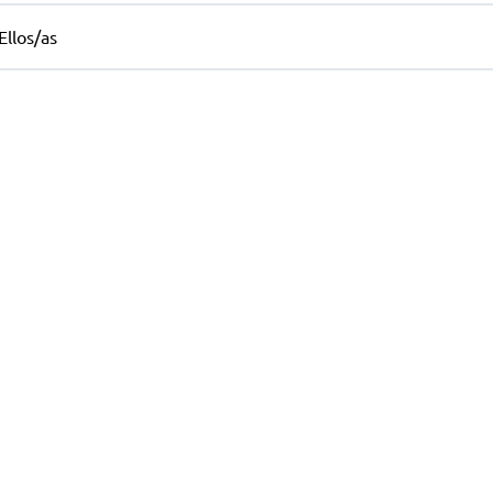
Ellos/as