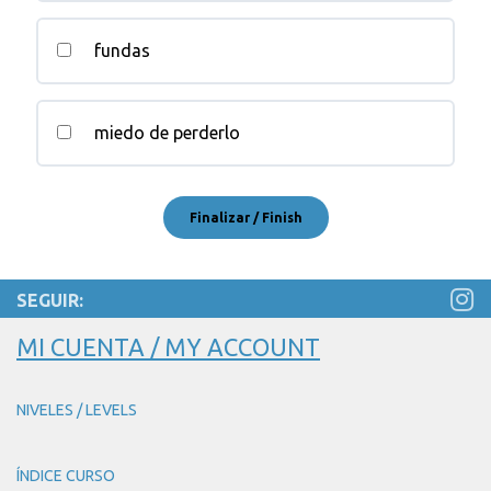
fundas
miedo de perderlo
SEGUIR:
MI CUENTA / MY ACCOUNT
NIVELES / LEVELS
ÍNDICE CURSO