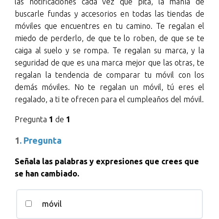
las notificaciones cada vez que pita, la manía de
buscarle fundas y accesorios en todas las tiendas de
móviles que encuentres en tu camino. Te regalan el
miedo de perderlo, de que te lo roben, de que se te
caiga al suelo y se rompa. Te regalan su marca, y la
seguridad de que es una marca mejor que las otras, te
regalan la tendencia de comparar tu móvil con los
demás móviles. No te regalan un móvil, tú eres el
regalado, a ti te ofrecen para el cumpleaños del móvil.
Pregunta
1
de
1
1
. Pregunta
Señala las palabras y expresiones que crees que
se han cambiado.
móvil