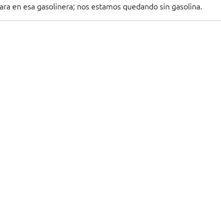
ara en esa gasolinera; nos estamos quedando sin gasolina.