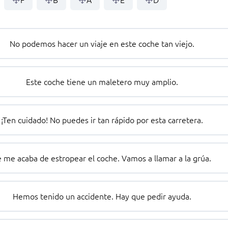
No podemos hacer un viaje en este coche tan viejo.
Este coche tiene un maletero muy amplio.
¡Ten cuidado! No puedes ir tan rápido por esta carretera.
 me acaba de estropear el coche. Vamos a llamar a la grúa.
Hemos tenido un accidente. Hay que pedir ayuda.