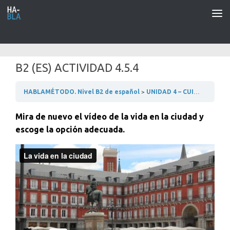
Saltar al contenido
B2 (ES) ACTIVIDAD 4.5.4
HABLAMÉTODO. Nivel B2 de español
UNIDAD 4 – CUIDAMOS EL MEDIOAMBIENTE
Mira de nuevo el vídeo de la vida en la ciudad y
escoge la opción adecuada.