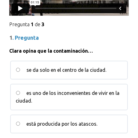
Pregunta
1
de
3
1
. Pregunta
Clara opina que la contaminación…
se da solo en el centro de la ciudad.
es uno de los inconvenientes de vivir en la
ciudad.
está producida por los atascos.