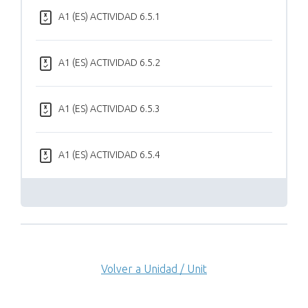
A1 (ES) ACTIVIDAD 6.5.1
A1 (ES) ACTIVIDAD 6.5.2
A1 (ES) ACTIVIDAD 6.5.3
A1 (ES) ACTIVIDAD 6.5.4
Volver a Unidad / Unit