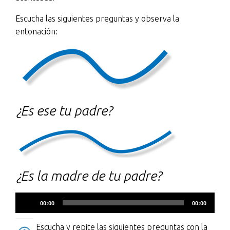
Escucha las siguientes preguntas y observa la
entonación:
¿Es ese tu padre?
¿Es la madre de tu padre?
Reproductor
00:00
00:00
de
audio
Escucha y repite las siguientes preguntas con la