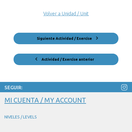
Volver a Unidad / Unit
Siguiente Actividad / Exercise
Actividad / Exercise anterior
SEGUIR:
MI CUENTA / MY ACCOUNT
NIVELES / LEVELS