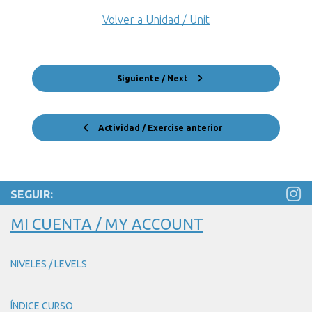
Volver a Unidad / Unit
Siguiente / Next
Actividad / Exercise anterior
SEGUIR:
MI CUENTA / MY ACCOUNT
NIVELES / LEVELS
ÍNDICE CURSO