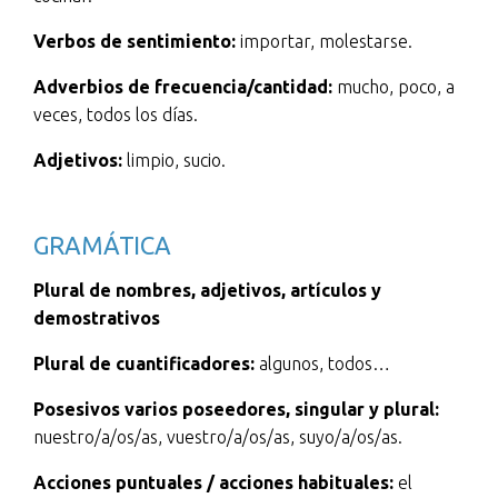
Verbos de sentimiento:
importar, molestarse.
Adverbios de frecuencia/cantidad:
mucho, poco, a
veces, todos los días.
Adjetivos:
limpio, sucio.
GRAMÁTICA
Plural de nombres, adjetivos, artículos y
demostrativos
Plural de cuantificadores:
algunos, todos…
Posesivos varios poseedores, singular y plural:
nuestro/a/os/as, vuestro/a/os/as, suyo/a/os/as.
Acciones puntuales / acciones habituales:
el