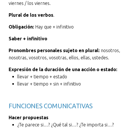
viernes / los viernes.
Plural de los verbos
.
Obligación:
Hay que + infinitivo
Saber + infinitivo
Pronombres personales sujeto en plural:
nosotros,
nosotras, vosotros, vosotras, ellos, ellas, ustedes.
Expresión de la duración de una acción o estado:
llevar + tiempo + estado
llevar + tiempo + sin + infinitivo
FUNCIONES COMUNICATIVAS
Hacer propuestas
¿Te parece si…? ¿Qué tal si…? ¿Te importa si…?