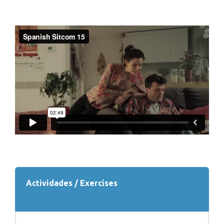
Actividades / Exercises