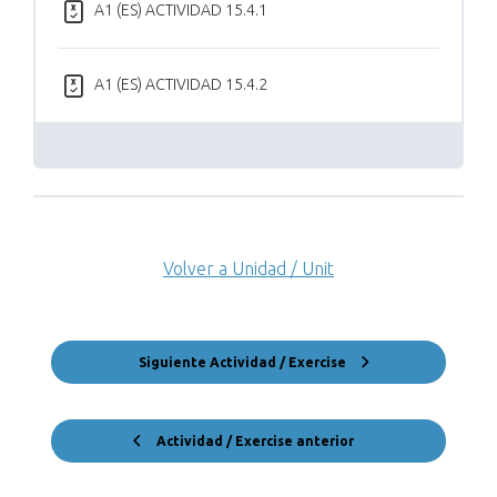
A1 (ES) ACTIVIDAD 15.4.1
A1 (ES) ACTIVIDAD 15.4.2
Volver a Unidad / Unit
Siguiente Actividad / Exercise
Actividad / Exercise anterior