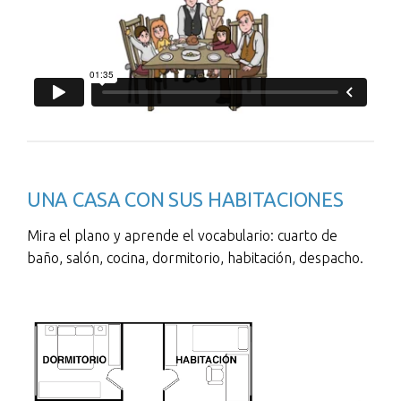
UNA CASA CON SUS HABITACIONES
Mira el plano y aprende el vocabulario: cuarto de
baño, salón, cocina, dormitorio, habitación, despacho.