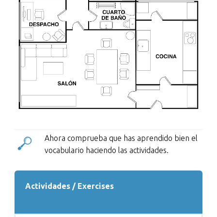
Ahora comprueba que has aprendido bien el
vocabulario haciendo las actividades.
Actividades / Exercises