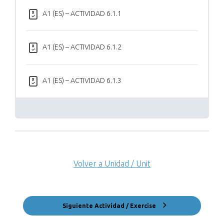
A1 (ES) – ACTIVIDAD 6.1.1
A1 (ES) – ACTIVIDAD 6.1.2
A1 (ES) – ACTIVIDAD 6.1.3
Volver a Unidad / Unit
Siguiente Actividad / Exercise