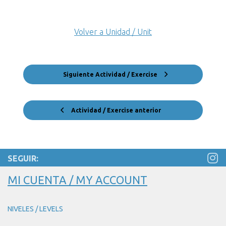
Volver a Unidad / Unit
Siguiente Actividad / Exercise
Actividad / Exercise anterior
SEGUIR:
MI CUENTA / MY ACCOUNT
NIVELES / LEVELS