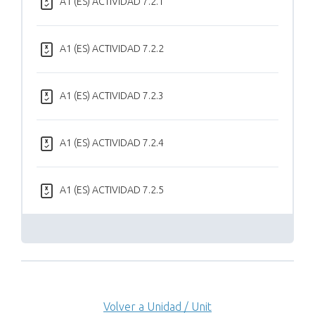
A1 (ES) ACTIVIDAD 7.2.1
A1 (ES) ACTIVIDAD 7.2.2
A1 (ES) ACTIVIDAD 7.2.3
A1 (ES) ACTIVIDAD 7.2.4
A1 (ES) ACTIVIDAD 7.2.5
Volver a Unidad / Unit