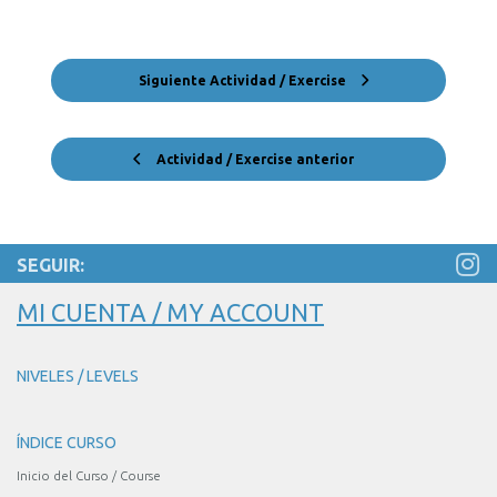
Siguiente Actividad / Exercise
Actividad / Exercise anterior
SEGUIR:
MI CUENTA / MY ACCOUNT
NIVELES / LEVELS
ÍNDICE CURSO
Inicio del Curso / Course