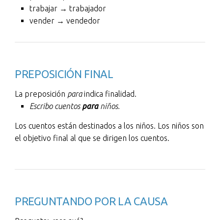
trabajar → trabajador
vender → vendedor
PREPOSICIÓN FINAL
La preposición
para
indica finalidad.
Escribo cuentos
para
niños.
Los cuentos están destinados a los niños. Los niños son
el objetivo final al que se dirigen los cuentos.
PREGUNTANDO POR LA CAUSA