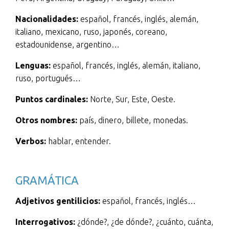
Nacionalidades:
español, francés, inglés, alemán,
italiano, mexicano, ruso, japonés, coreano,
estadounidense, argentino…
Lenguas:
español, francés, inglés, alemán, italiano,
ruso, portugués…
Puntos cardinales:
Norte, Sur, Este, Oeste.
Otros nombres:
país, dinero, billete, monedas.
Verbos:
hablar, entender.
GRAMÁTICA
Adjetivos gentilicios:
español, francés, inglés…
Interrogativos:
¿dónde?, ¿de dónde?, ¿cuánto, cuánta,