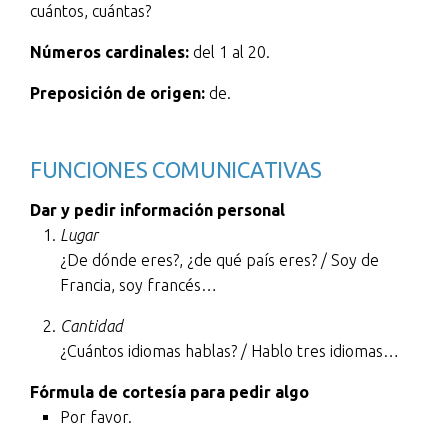
cuántos, cuántas?
Números cardinales:
del 1 al 20.
Preposición de origen:
de.
FUNCIONES COMUNICATIVAS
Dar y pedir información personal
Lugar
¿De dónde eres?, ¿de qué país eres? / Soy de
Francia, soy francés…
Cantidad
¿Cuántos idiomas hablas? / Hablo tres idiomas…
Fórmula de cortesía para pedir algo
Por favor.