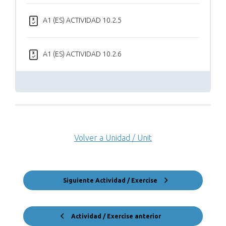
A1 (ES) ACTIVIDAD 10.2.5
A1 (ES) ACTIVIDAD 10.2.6
Volver a Unidad / Unit
Siguiente Actividad / Exercise
Actividad / Exercise anterior