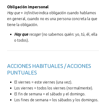
Obligación impersonal
Hay que
+
infinitivo
indica obligación cuando hablamos
en general, cuando no es una persona concreta la que
tiene la obligación.
Hay que
recoger
(no sabemos quién: yo, tú, él, ella
o todos).
ACCIONES HABITUALES / ACCIONES
PUNTUALES
El viernes = este viernes (una vez).
Los viernes = todos los viernes (normalmente).
El fin de semana = el sábado y el domingo.
Los fines de semana = los sábados y los domingos.