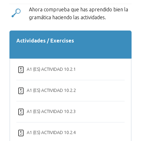
Ahora comprueba que has aprendido bien la
gramática haciendo las actividades.
Actividades / Exercises
A1 (ES) ACTIVIDAD 10.2.1
A1 (ES) ACTIVIDAD 10.2.2
A1 (ES) ACTIVIDAD 10.2.3
A1 (ES) ACTIVIDAD 10.2.4