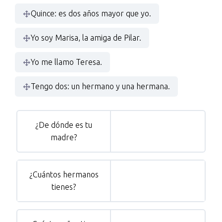
Quince: es dos años mayor que yo.
Yo soy Marisa, la amiga de Pilar.
Yo me llamo Teresa.
Tengo dos: un hermano y una hermana.
¿De dónde es tu
madre?
¿Cuántos hermanos
tienes?