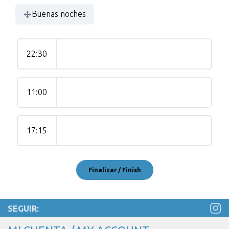
Buenas noches
22:30
11:00
17:15
SEGUIR: