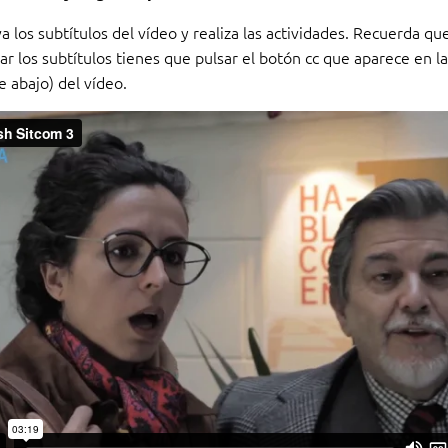
a los subtítulos del vídeo y realiza las actividades. Recuerda que
ar los subtítulos tienes que pulsar el botón cc que aparece en la
e abajo) del vídeo.