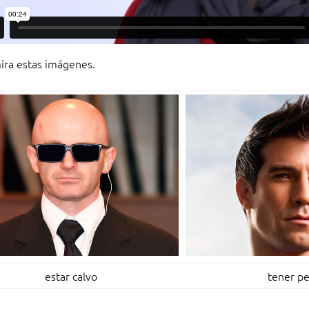
ira estas imágenes.
estar calvo
tener pe