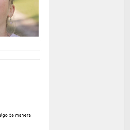
r algo de manera