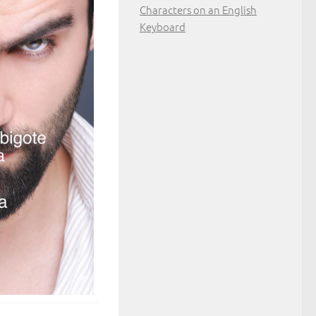
Characters on an English
Keyboard