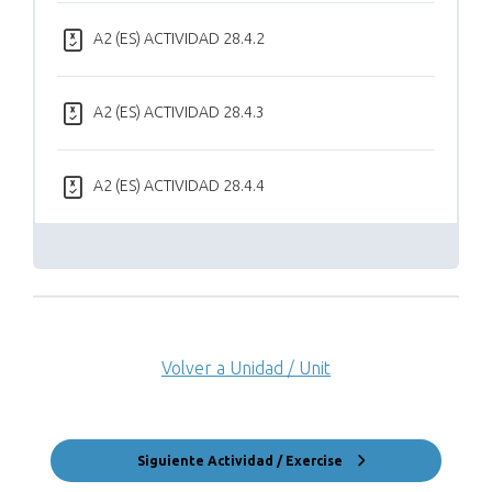
A2 (ES) ACTIVIDAD 28.4.2
A2 (ES) ACTIVIDAD 28.4.3
A2 (ES) ACTIVIDAD 28.4.4
Volver a Unidad / Unit
Siguiente Actividad / Exercise