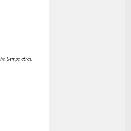
o tiempo atrás.