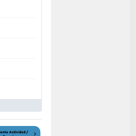
iente Actividad /