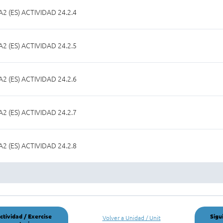
A2 (ES) ACTIVIDAD 24.2.4
A2 (ES) ACTIVIDAD 24.2.5
A2 (ES) ACTIVIDAD 24.2.6
A2 (ES) ACTIVIDAD 24.2.7
A2 (ES) ACTIVIDAD 24.2.8
ctividad / Exercise
Sigu
Volver a Unidad / Unit