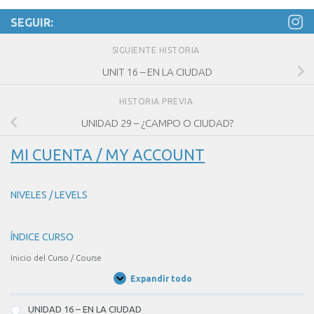
SEGUIR:
SIGUIENTE HISTORIA
UNIT 16 – EN LA CIUDAD
HISTORIA PREVIA
UNIDAD 29 – ¿CAMPO O CIUDAD?
MI CUENTA / MY ACCOUNT
NIVELES / LEVELS
ÍNDICE CURSO
Inicio del Curso / Course
Expandir todo
Unidades
/
Units
UNIDAD 16 – EN LA CIUDAD