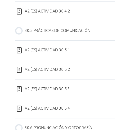
A2 (ES) ACTIVIDAD 30.4.2
30.5 PRÁCTICAS DE COMUNICACIÓN
A2 (ES) ACTIVIDAD 30.5.1
A2 (ES) ACTIVIDAD 30.5.2
A2 (ES) ACTIVIDAD 30.5.3
A2 (ES) ACTIVIDAD 30.5.4
30.6 PRONUNCIACIÓN Y ORTOGRAFÍA