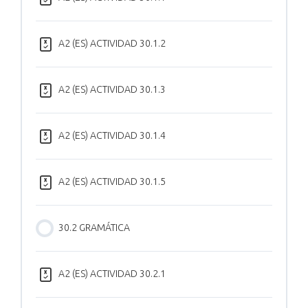
A2 (ES) ACTIVIDAD 30.1.2
A2 (ES) ACTIVIDAD 30.1.3
A2 (ES) ACTIVIDAD 30.1.4
A2 (ES) ACTIVIDAD 30.1.5
30.2 GRAMÁTICA
A2 (ES) ACTIVIDAD 30.2.1