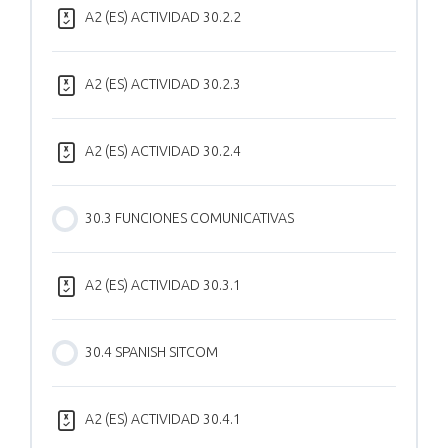
A2 (ES) ACTIVIDAD 30.2.2
A2 (ES) ACTIVIDAD 30.2.3
A2 (ES) ACTIVIDAD 30.2.4
30.3 FUNCIONES COMUNICATIVAS
A2 (ES) ACTIVIDAD 30.3.1
30.4 SPANISH SITCOM
A2 (ES) ACTIVIDAD 30.4.1