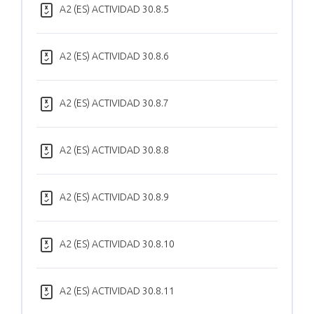
A2 (ES) ACTIVIDAD 30.8.5
A2 (ES) ACTIVIDAD 30.8.6
A2 (ES) ACTIVIDAD 30.8.7
A2 (ES) ACTIVIDAD 30.8.8
A2 (ES) ACTIVIDAD 30.8.9
A2 (ES) ACTIVIDAD 30.8.10
A2 (ES) ACTIVIDAD 30.8.11