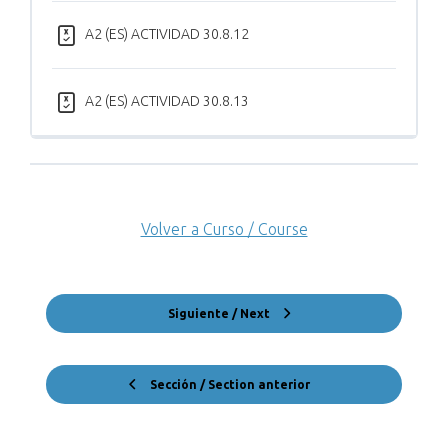
A2 (ES) ACTIVIDAD 30.8.12
A2 (ES) ACTIVIDAD 30.8.13
Volver a Curso / Course
Siguiente / Next
Sección / Section anterior