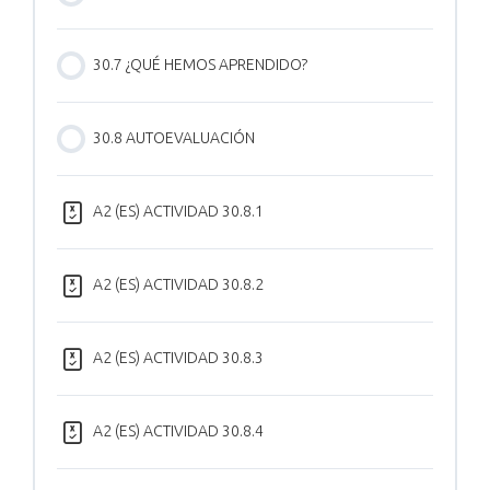
30.7 ¿QUÉ HEMOS APRENDIDO?
30.8 AUTOEVALUACIÓN
A2 (ES) ACTIVIDAD 30.8.1
A2 (ES) ACTIVIDAD 30.8.2
A2 (ES) ACTIVIDAD 30.8.3
A2 (ES) ACTIVIDAD 30.8.4