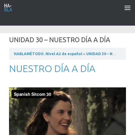
Saltar al contenido
UNIDAD 30 – NUESTRO DÍA A DÍA
HABLAMÉTODO. Nivel A2 de español
UNIDAD 30 – NUESTRO DÍA A DÍA
NUESTRO DÍA A DÍA