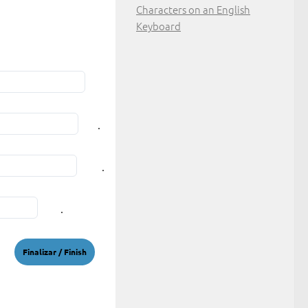
Characters on an English
Keyboard
.
.
.